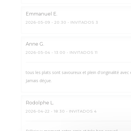
Emmanuel
E
2026-05-09
- 20:30 - INVITADOS 3
Anne
G
2026-05-04
- 13:00 - INVITADOS 11
tous les plats sont savoureux et plein d'originalité avec
Jamais déçue.
Rodolphe
L
2026-04-22
- 18:30 - INVITADOS 4