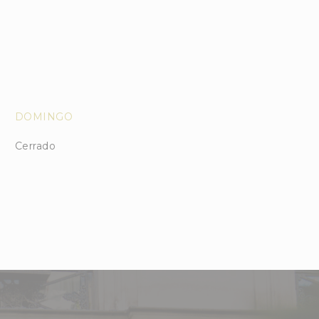
DOMINGO
Cerrado