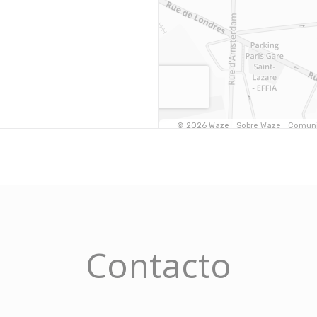
Contacto