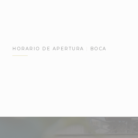
HORARIO DE APERTURA
BOCA