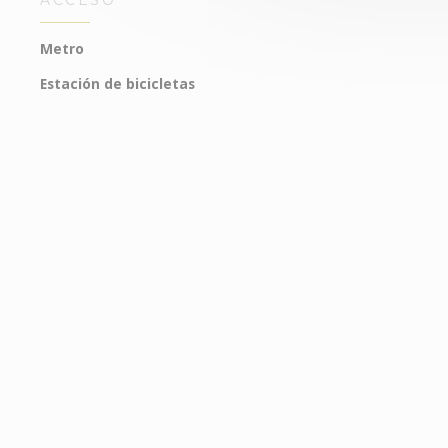
ACCESO
Metro
Estación de bicicletas