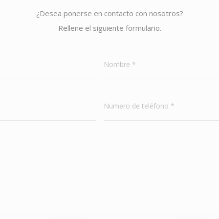
¿Desea ponerse en contacto con nosotros?
Rellene el siguiente formulario.