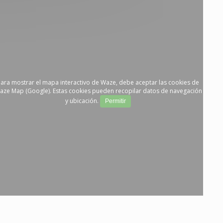
ara mostrar el mapa interactivo de Waze, debe aceptar las cookies de
aze Map (Google). Estas cookies pueden recopilar datos de navegación
y ubicación.
Permitir