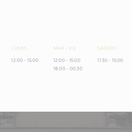
LUNES
MAR
-
VIE
SÁBADO
12:00 - 15:00
12:00 - 15:00
11:30 - 15:00
18:00 - 00:30