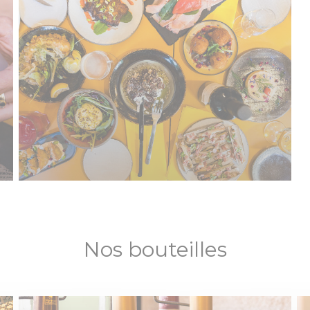
Nos bouteilles