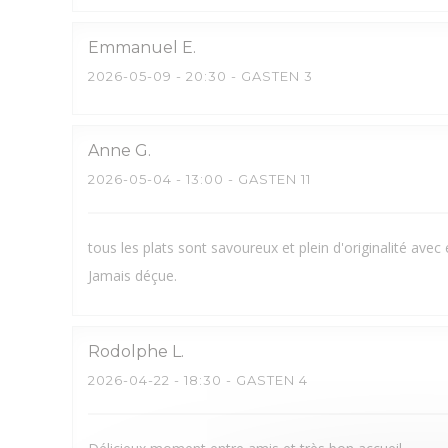
Emmanuel
E
2026-05-09
- 20:30 - GASTEN 3
Anne
G
2026-05-04
- 13:00 - GASTEN 11
tous les plats sont savoureux et plein d'originalité avec
Jamais déçue.
Rodolphe
L
2026-04-22
- 18:30 - GASTEN 4